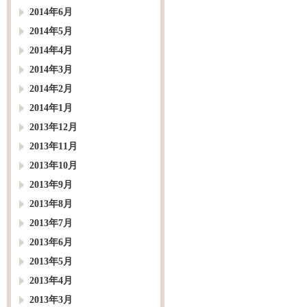
2014年6月
2014年5月
2014年4月
2014年3月
2014年2月
2014年1月
2013年12月
2013年11月
2013年10月
2013年9月
2013年8月
2013年7月
2013年6月
2013年5月
2013年4月
2013年3月