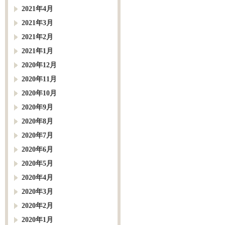
2021年4月
2021年3月
2021年2月
2021年1月
2020年12月
2020年11月
2020年10月
2020年9月
2020年8月
2020年7月
2020年6月
2020年5月
2020年4月
2020年3月
2020年2月
2020年1月