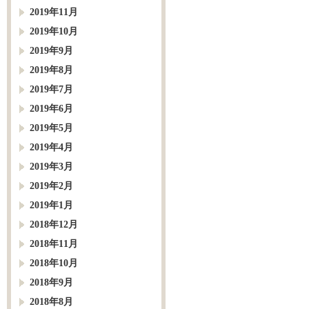
2019年11月
2019年10月
2019年9月
2019年8月
2019年7月
2019年6月
2019年5月
2019年4月
2019年3月
2019年2月
2019年1月
2018年12月
2018年11月
2018年10月
2018年9月
2018年8月