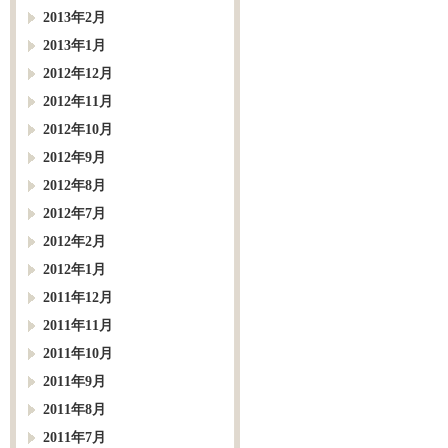
2013年2月
2013年1月
2012年12月
2012年11月
2012年10月
2012年9月
2012年8月
2012年7月
2012年2月
2012年1月
2011年12月
2011年11月
2011年10月
2011年9月
2011年8月
2011年7月