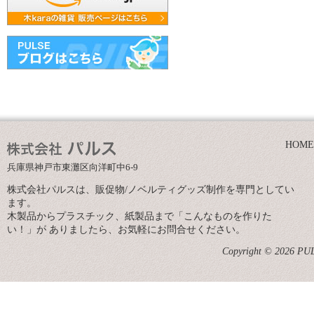
HOME
兵庫県神戸市東灘区向洋町中6-9
株式会社パルスは、販促物/ノベルティグッズ制作を専門としてい
ます。
木製品からプラスチック、紙製品まで「こんなものを作りた
い！」が ありましたら、お気軽にお問合せください。
Copyright © 2026 PULS