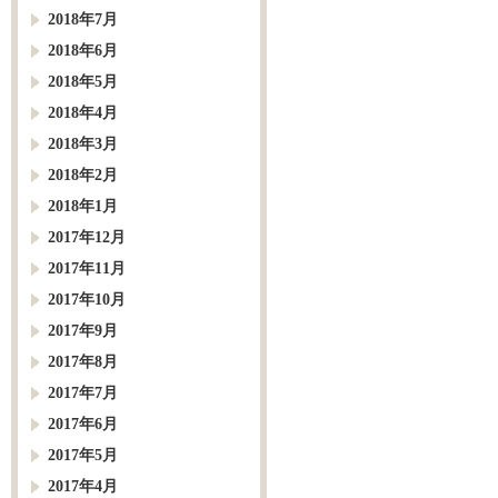
2018年7月
2018年6月
2018年5月
2018年4月
2018年3月
2018年2月
2018年1月
2017年12月
2017年11月
2017年10月
2017年9月
2017年8月
2017年7月
2017年6月
2017年5月
2017年4月