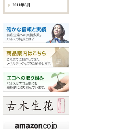
2011年6月