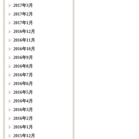
2017年3月
2017年2月
2017年1月
2016年12月
2016年11月
2016年10月
2016年9月
2016年8月
2016年7月
2016年6月
2016年5月
2016年4月
2016年3月
2016年2月
2016年1月
2015年12月