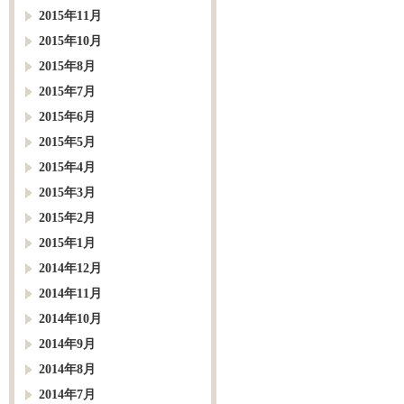
2015年11月
2015年10月
2015年8月
2015年7月
2015年6月
2015年5月
2015年4月
2015年3月
2015年2月
2015年1月
2014年12月
2014年11月
2014年10月
2014年9月
2014年8月
2014年7月