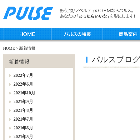
HOME
>
新着情報
パルスブロ
2022年7月
2022年6月
2021年10月
2021年9月
2021年8月
2021年7月
2021年6月
2021年5月