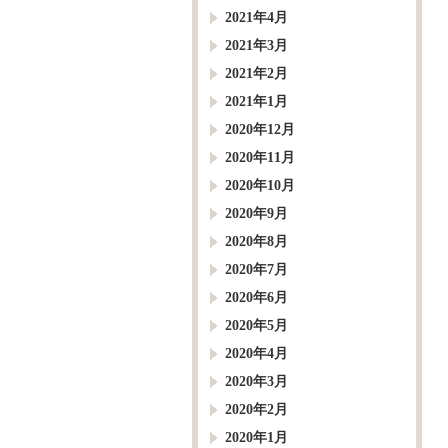
2021年4月
2021年3月
2021年2月
2021年1月
2020年12月
2020年11月
2020年10月
2020年9月
2020年8月
2020年7月
2020年6月
2020年5月
2020年4月
2020年3月
2020年2月
2020年1月