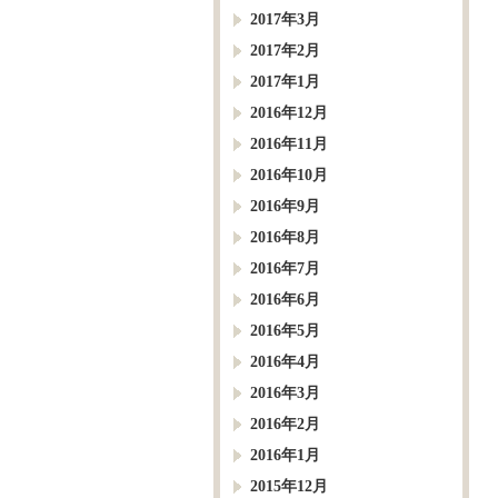
2017年3月
2017年2月
2017年1月
2016年12月
2016年11月
2016年10月
2016年9月
2016年8月
2016年7月
2016年6月
2016年5月
2016年4月
2016年3月
2016年2月
2016年1月
2015年12月