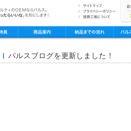
パルスブログを更新しました！