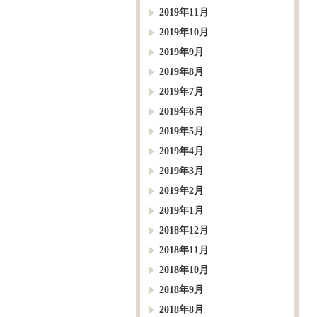
2019年11月
2019年10月
2019年9月
2019年8月
2019年7月
2019年6月
2019年5月
2019年4月
2019年3月
2019年2月
2019年1月
2018年12月
2018年11月
2018年10月
2018年9月
2018年8月