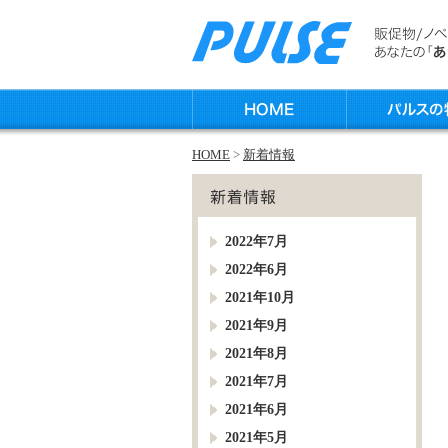
HOME
>
新着情報
2022年7月
2022年6月
2021年10月
2021年9月
2021年8月
2021年7月
2021年6月
2021年5月