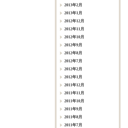
2013年2月
2013年1月
2012年12月
2012年11月
2012年10月
2012年9月
2012年8月
2012年7月
2012年2月
2012年1月
2011年12月
2011年11月
2011年10月
2011年9月
2011年8月
2011年7月