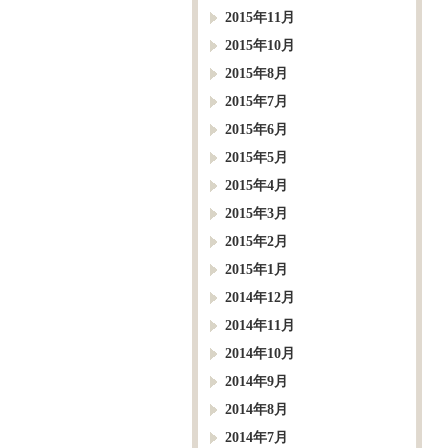
2015年11月
2015年10月
2015年8月
2015年7月
2015年6月
2015年5月
2015年4月
2015年3月
2015年2月
2015年1月
2014年12月
2014年11月
2014年10月
2014年9月
2014年8月
2014年7月