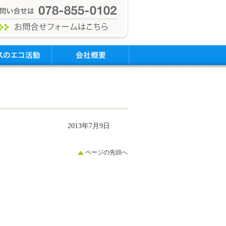
2013年7月9日
ページの先頭へ