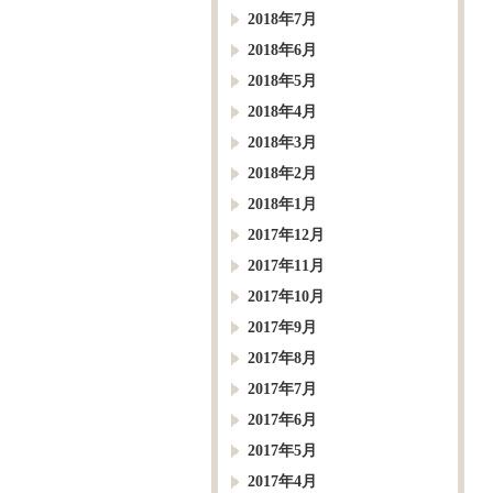
2018年7月
2018年6月
2018年5月
2018年4月
2018年3月
2018年2月
2018年1月
2017年12月
2017年11月
2017年10月
2017年9月
2017年8月
2017年7月
2017年6月
2017年5月
2017年4月