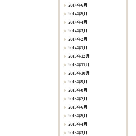
2014年6月
2014年5月
2014年4月
2014年3月
2014年2月
2014年1月
2013年12月
2013年11月
2013年10月
2013年9月
2013年8月
2013年7月
2013年6月
2013年5月
2013年4月
2013年3月